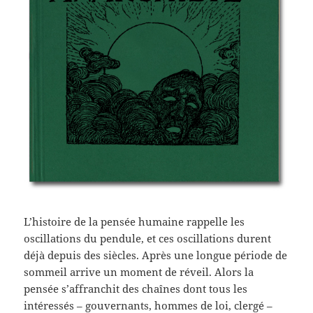
L’histoire de la pensée humaine rappelle les
oscillations du pendule, et ces oscillations durent
déjà depuis des siècles. Après une longue période de
sommeil arrive un moment de réveil. Alors la
pensée s’affranchit des chaînes dont tous les
intéressés – gouvernants, hommes de loi, clergé –