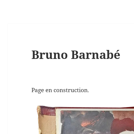
Bruno Barnabé
Page en construction.