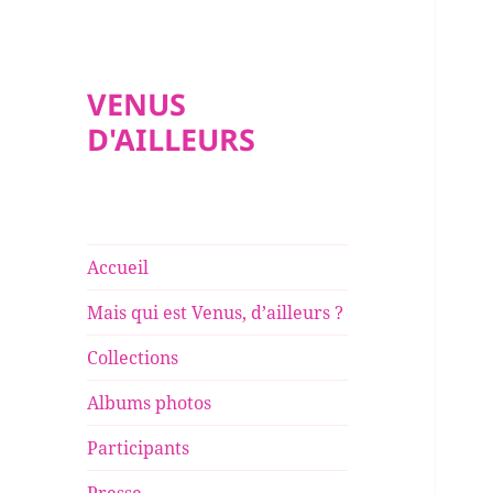
VENUS
D'AILLEURS
Accueil
Mais qui est Venus, d’ailleurs ?
Collections
Albums photos
Participants