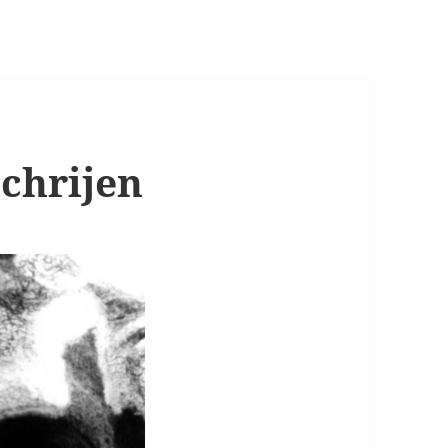
Schrijen