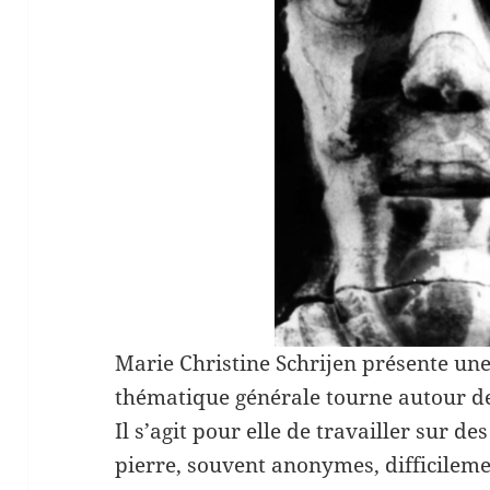
Marie Christine Schrijen présente une
thématique générale tourne autour de 
Il s’agit pour elle de travailler sur 
pierre, souvent anonymes, difficilem