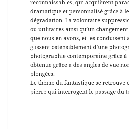
reconnaissables, qui acquièrent par
dramatique et personnalisé grâce à le
dégradation. La volontaire suppressi
ou utilitaires ainsi qu’un changement 
que nous en avons, et les conduisent a
glissent ostensiblement d’une photog
photographie contemporaine grâce à 
obtenue grâce à des angles de vue n
plongées.
Le thème du fantastique se retrouve 
pierre qui interrogent le passage du 