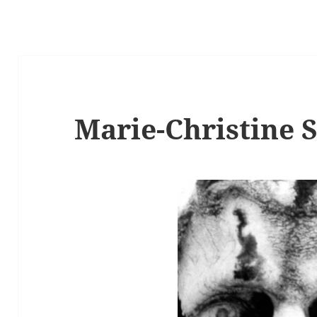
Marie-Christine 