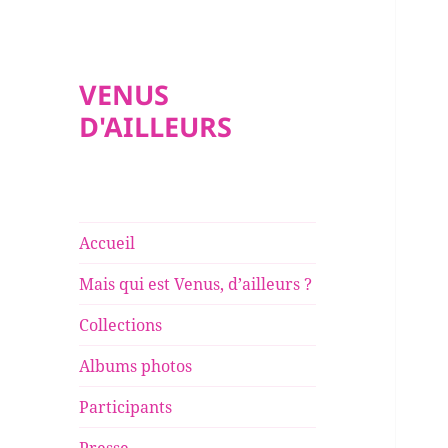
VENUS
D'AILLEURS
Accueil
Mais qui est Venus, d’ailleurs ?
Collections
Albums photos
Participants