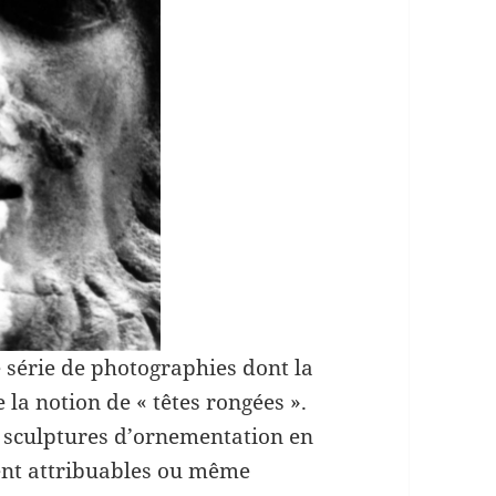
 série de photographies dont la
la notion de « têtes rongées ».
des sculptures d’ornementation en
ent attribuables ou même