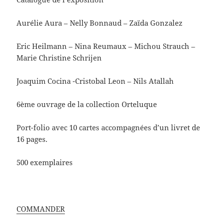
Aurélie Aura – Nelly Bonnaud – Zaïda Gonzalez
Eric Heilmann – Nina Reumaux – Michou Strauch –
Marie Christine Schrijen
Joaquim Cocina -Cristobal Leon – Nils Atallah
6ème ouvrage de la collection Orteluque
Port-folio avec 10 cartes accompagnées d’un livret de
16 pages.
500 exemplaires
COMMANDER