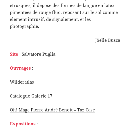
étrusques, il dépose des formes de langue en latex
pimentées de rouge fluo, reposant sur le sol comme
élément intrusif, de signalement, et les
photographie.
Jöelle Busca
Site
:
Salvatore Puglia
Ouvrages
:
Wilderatlas
Catalogue Galerie 17
Oh! Mage Pierre André Benoit – Taz Case
Expositions
: