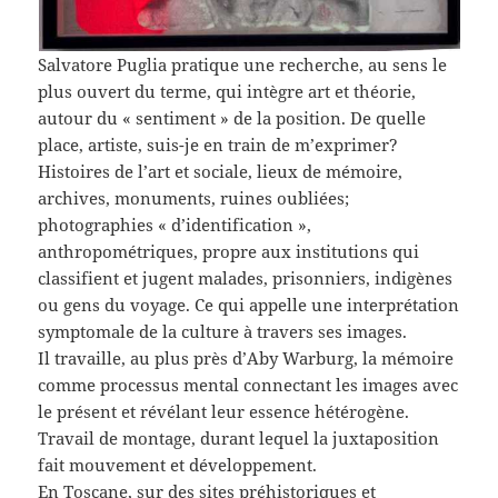
Salvatore Puglia pratique une recherche, au sens le
plus ouvert du terme, qui intègre art et théorie,
autour du « sentiment » de la position. De quelle
place, artiste, suis-je en train de m’exprimer?
Histoires de l’art et sociale, lieux de mémoire,
archives, monuments, ruines oubliées;
photographies « d’identification »,
anthropométriques, propre aux institutions qui
classifient et jugent malades, prisonniers, indigènes
ou gens du voyage. Ce qui appelle une interprétation
symptomale de la culture à travers ses images.
Il travaille, au plus près d’Aby Warburg, la mémoire
comme processus mental connectant les images avec
le présent et révélant leur essence hétérogène.
Travail de montage, durant lequel la juxtaposition
fait mouvement et développement.
En Toscane, sur des sites préhistoriques et