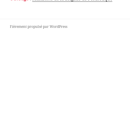
Fièrement propulsé par WordPress