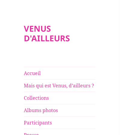
VENUS
D'AILLEURS
Accueil
Mais qui est Venus, d’ailleurs ?
Collections
Albums photos
Participants