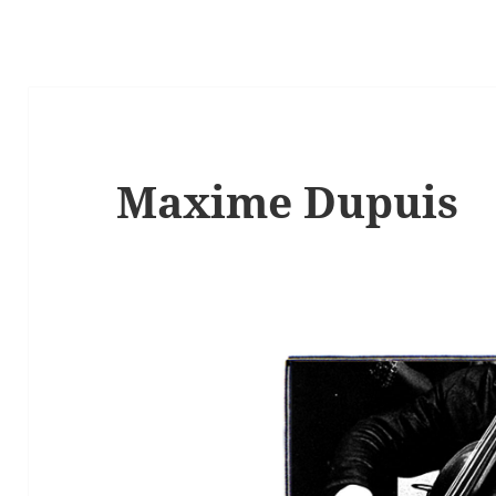
Maxime Dupuis