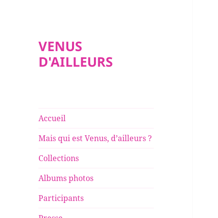
VENUS
D'AILLEURS
Accueil
Mais qui est Venus, d’ailleurs ?
Collections
Albums photos
Participants