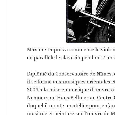
Maxime Dupuis a commencé le violoncel
en parallèle le clavecin pendant 7 ans
Diplômé du Conservatoire de Nîmes, e
il se forme aux musiques orientales et
2004 à la mise en musique d’œuvres d
Nemours ou Hans Bellmer au Centre 
duquel il monte un atelier pour enfan
musique et peinture sur l’œuvre de 