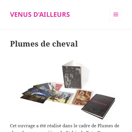
VENUS D'AILLEURS
MENU
ET
WIDGETS
Plumes de cheval
Cet ouvrage a été réalisé dans le cadre de Plumes de