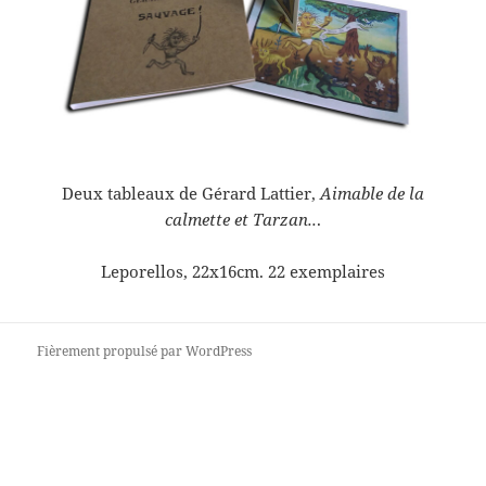
Deux tableaux de Gérard Lattier,
Aimable de la
calmette et Tarzan..
.
Leporellos, 22x16cm. 22 exemplaires
Fièrement propulsé par WordPress