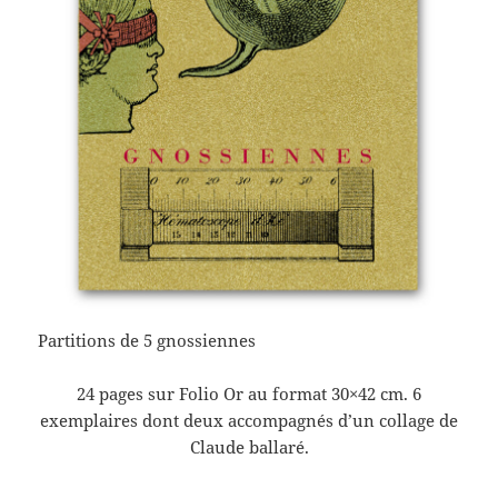
Partitions de 5 gnossiennes
24 pages sur Folio Or au format 30×42 cm. 6
exemplaires dont deux accompagnés d’un collage de
Claude ballaré.