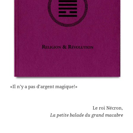
«Il n’y a pas d’argent magique!»
Le roi Nécron,
La petite balade du grand macabre