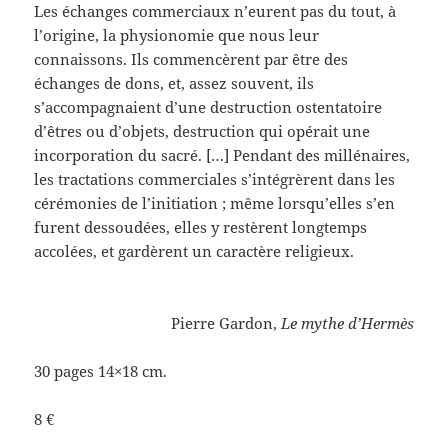
Les échanges commerciaux n’eurent pas du tout, à
l’origine, la physionomie que nous leur
connaissons. Ils commencèrent par être des
échanges de dons, et, assez souvent, ils
s’accompagnaient d’une destruction ostentatoire
d’êtres ou d’objets, destruction qui opérait une
incorporation du sacré. […] Pendant des millénaires,
les tractations commerciales s’intégrèrent dans les
cérémonies de l’initiation ; même lorsqu’elles s’en
furent dessoudées, elles y restèrent longtemps
accolées, et gardèrent un caractère religieux.
Pierre Gardon,
Le mythe d’Hermès
30 pages 14×18 cm.
8 €