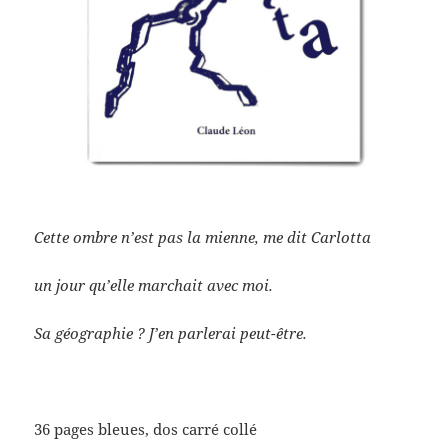
Cette ombre n’est pas la mienne, me dit Carlotta
un jour qu’elle marchait avec moi.
Sa géographie ? J’en parlerai peut-être.
36 pages bleues, dos carré collé