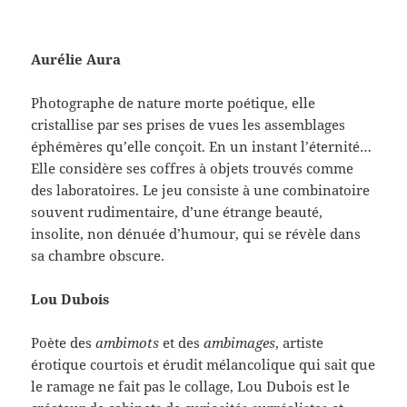
Aurélie Aura
Photographe de nature morte poétique, elle
cristallise par ses prises de vues les assemblages
éphémères qu’elle conçoit. En un instant l’éternité…
Elle considère ses coffres à objets trouvés comme
des laboratoires. Le jeu consiste à une combinatoire
souvent rudimentaire, d’une étrange beauté,
insolite, non dénuée d’humour, qui se révèle dans
sa chambre obscure.
Lou Dubois
Poète des
ambimots
et des
ambimages
, artiste
érotique courtois et érudit mélancolique qui sait que
le ramage ne fait pas le collage, Lou Dubois est le