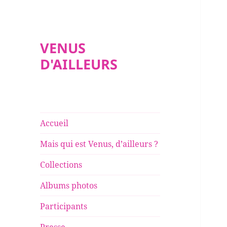
VENUS
D'AILLEURS
Accueil
Mais qui est Venus, d’ailleurs ?
Collections
Albums photos
Participants