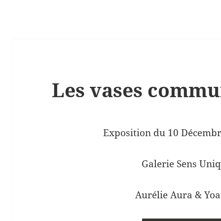
Les vases commu
Exposition du 10 Décembr
Galerie Sens Uniq
Aurélie Aura & Yo